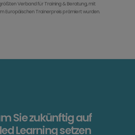
größten Verband für Training & Beratung, mit
m Europäischen Trainerpreis prämiert wurden.
 Sie zukünftig auf
ed Learning setzen