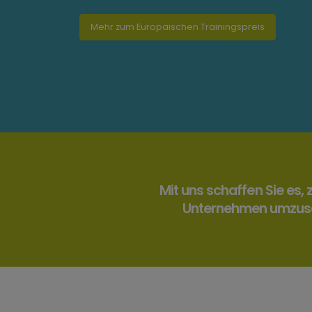
Mehr zum Europäischen Trainingspreis
Mit uns schaffen Sie es,
Unternehmen umzuset