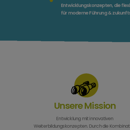
Entwicklungskonzepten, die flex
für moderne Führung & zukunft
Unsere Mission
Entwicklung mit innovativen
Weiterbildungskonzepten. Durch die Kombinat